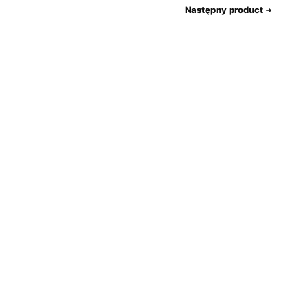
Następny product