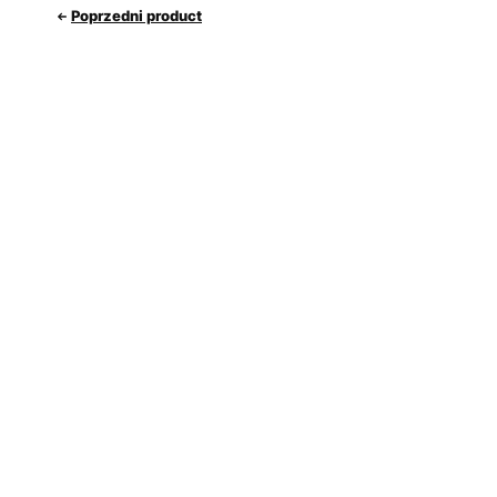
Poprzedni product