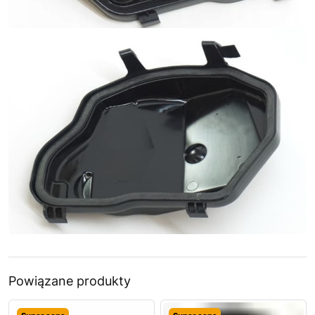
Powiązane produkty