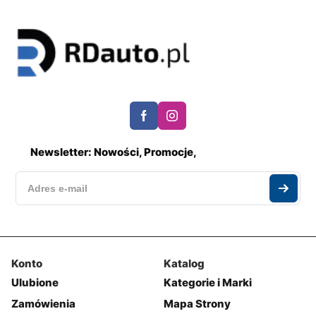
Newsletter: Nowości, Promocje,
Konto
Katalog
Ulubione
Kategorie i Marki
Zamówienia
Mapa Strony