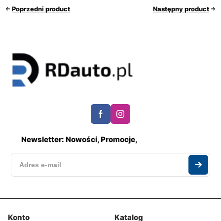
Poprzedni product
Następny product
Newsletter: Nowości, Promocje,
Konto
Katalog