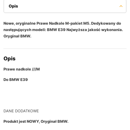
Opis
Nowe, oryginalne Prawe Nadkole M-pakiet M5. Dedykowany do
następujących modeli: BMW E39 Najwyższa jakość wykonania.
Oryginał BMW.
Opis
Prawe nadkole ///M
Do BMW E39
DANE DODATKOWE
Produkt jest NOWY, Oryginał BMW.