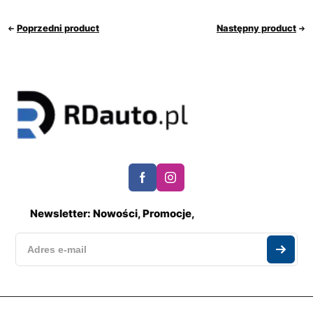
Poprzedni product
Następny product
Newsletter: Nowości, Promocje,