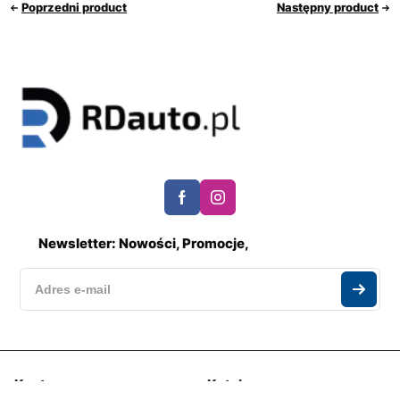
Poprzedni product
Następny product
Newsletter: Nowości, Promocje,
Konto
Katalog