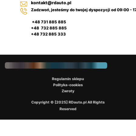
kontakt@rdauto.pl
Zadzwoń, jesteśmy do twojej dyspozycji od 09:00 - 1
+48 731 885 885
+48 732 885 885
+48 732 885 333
Regulamin sklepu
Polityka-cookies
Zwroty
Copyright © [2025] RDauto.pl All Rights
Reserved