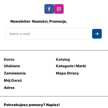
Newsletter: Nowości, Promocje,
Konto
Katalog
Ulubione
Kategorie i Marki
Zamówienia
Mapa Strony
Mój Garaż
Adres
Potrzebujesz pomocy? Napisz!