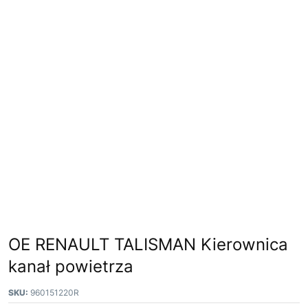
OE RENAULT TALISMAN Kierownica
kanał powietrza
SKU:
960151220R