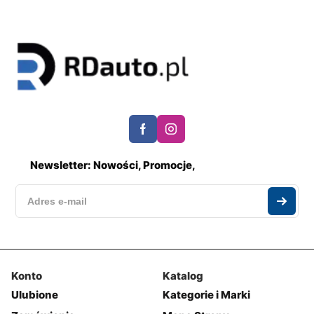
Newsletter: Nowości, Promocje,
Konto
Katalog
Ulubione
Kategorie i Marki