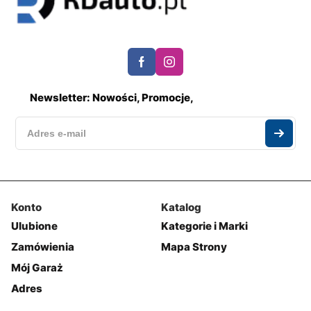
Newsletter: Nowości, Promocje,
Konto
Katalog
Ulubione
Kategorie i Marki
Zamówienia
Mapa Strony
Mój Garaż
Adres