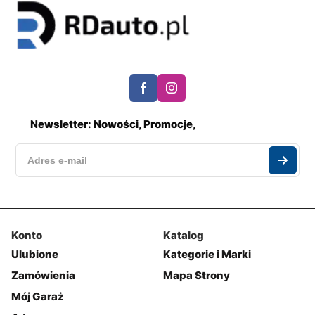
Newsletter: Nowości, Promocje,
Konto
Katalog
Ulubione
Kategorie i Marki
Zamówienia
Mapa Strony
Mój Garaż