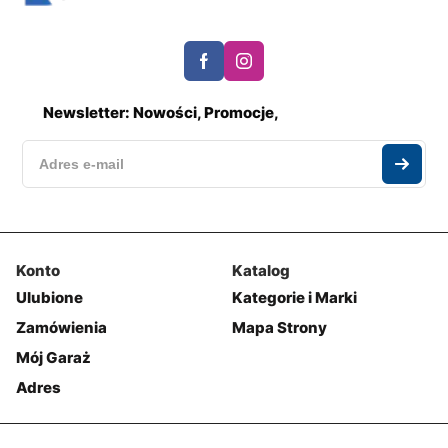
Newsletter: Nowości, Promocje,
Konto
Katalog
Ulubione
Kategorie i Marki
Zamówienia
Mapa Strony
Mój Garaż
Adres