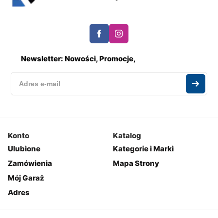
Newsletter: Nowości, Promocje,
Konto
Katalog
Ulubione
Kategorie i Marki
Zamówienia
Mapa Strony
Mój Garaż
Adres