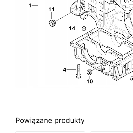
Powiązane produkty