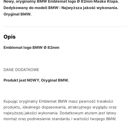
Nowy, oryginalny BMW Emblemat logo Ø 82mm Maska Klapa.
Dedykowany do modeli BMW : Najwyższa jakość wykonania.
Oryginał BMW.
Opis
Emblemat logo BMW Ø 82mm
DANE DODATKOWE
Produkt jest NOWY, Oryginał BMW.
Kupując oryginalny Emblemat BMW masz pewność trwałości
produktu, idealnego dopasowania, atrakcyjnego wyglądu oraz
najwyższej jakości wykonania. Dodatkowym atutem jest łatwy
montaż oraz podniesienie standardu i wartości twojego BMW.