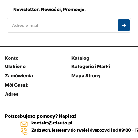
Newsletter: Nowości, Promocje,
Konto
Katalog
Ulubione
Kategorie i Marki
Zamówienia
Mapa Strony
Mój Garaż
Adres
Potrzebujesz pomocy? Napisz!
kontakt@rdauto.pl
Zadzwoń, jesteśmy do twojej dyspozycji od 09:00 - 1