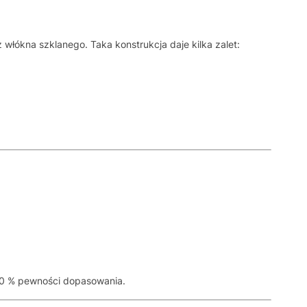
 włókna szklanego. Taka konstrukcja daje kilka zalet:
00 % pewności dopasowania.