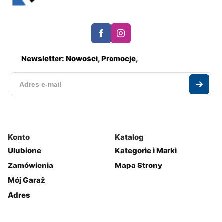
Newsletter: Nowości, Promocje,
Konto
Katalog
Ulubione
Kategorie i Marki
Zamówienia
Mapa Strony
Mój Garaż
Adres