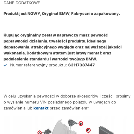
DANE DODATKOWE
Produkt jest NOWY, Oryginał BMW, Fabrycznie zapakowany.
Kupując oryginalny zestaw naprawczy masz pewność
poprawności działania, trwałości produktu, idealnego
dopasowania, atrakcyjnego wyglądu oraz najwyższej jakości
wykonania. Dodatkowym atutem jest łatwy montaż oraz
podniesienie standardu i wartości twojego BMW.
Numer referencyjny produktu:
63117387447
W celu uzyskania pewności w doborze akcesoriów i części, prosimy
o wysłanie numeru VIN posiadanego pojazdu w uwagach do
zamówienia lub
kontakt
przed zamówieniem*