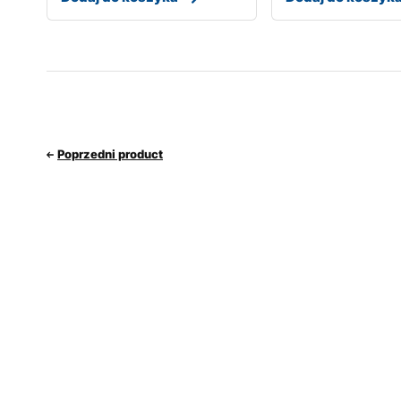
Poprzedni product