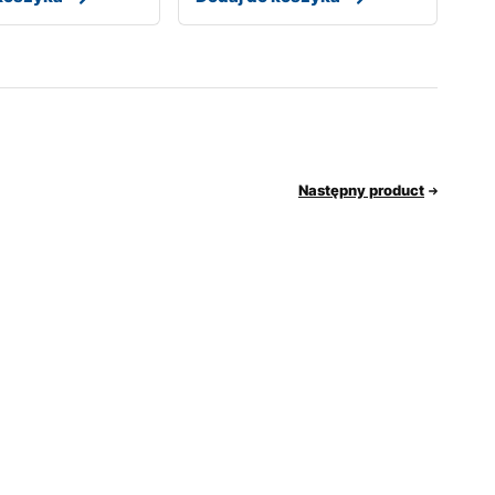
Następny product