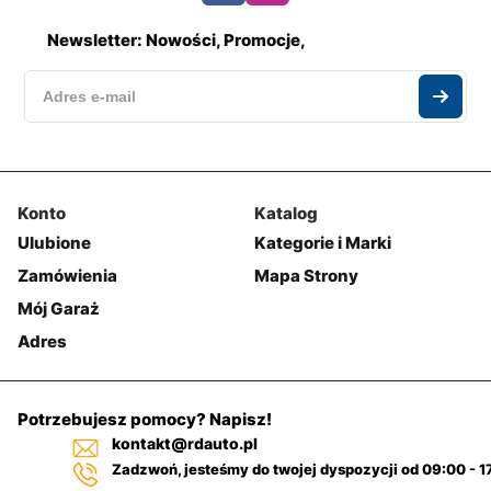
Newsletter: Nowości, Promocje,
Konto
Katalog
Ulubione
Kategorie i Marki
Zamówienia
Mapa Strony
Mój Garaż
Adres
Potrzebujesz pomocy? Napisz!
kontakt@rdauto.pl
Zadzwoń, jesteśmy do twojej dyspozycji od 09:00 - 1