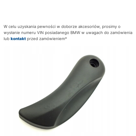
W celu uzyskania pewności w doborze akcesoriów, prosimy o
wysłanie numeru VIN posiadanego BMW w uwagach do zamówienia
lub
kontakt
przed zamówieniem*