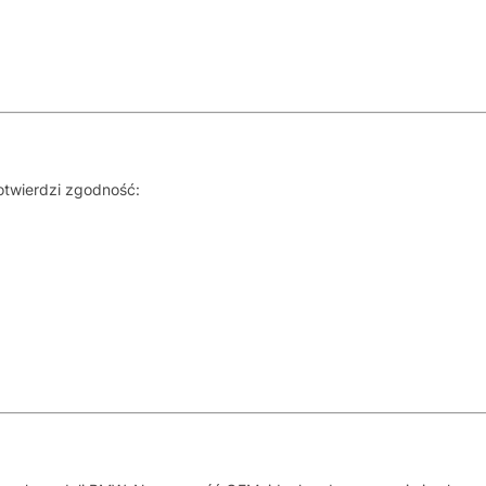
otwierdzi zgodność: