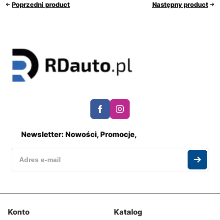
Poprzedni product
Następny product
Newsletter: Nowości, Promocje,
Konto
Katalog