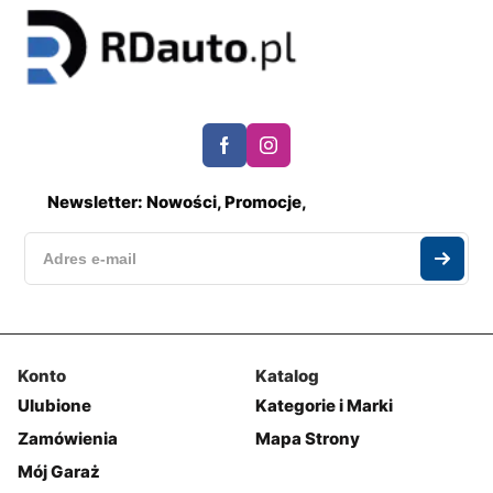
Newsletter: Nowości, Promocje,
Konto
Katalog
Ulubione
Kategorie i Marki
Zamówienia
Mapa Strony
Mój Garaż