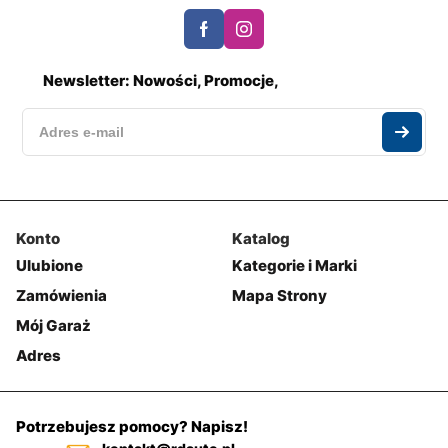
Newsletter: Nowości, Promocje,
Konto
Katalog
Ulubione
Kategorie i Marki
Zamówienia
Mapa Strony
Mój Garaż
Adres
Potrzebujesz pomocy? Napisz!