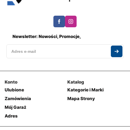
Newsletter: Nowości, Promocje,
Konto
Katalog
Ulubione
Kategorie i Marki
Zamówienia
Mapa Strony
Mój Garaż
Adres