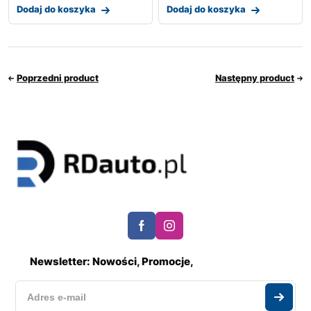
Dodaj do koszyka
Dodaj do koszyka
Poprzedni product
Następny product
Newsletter: Nowości, Promocje,