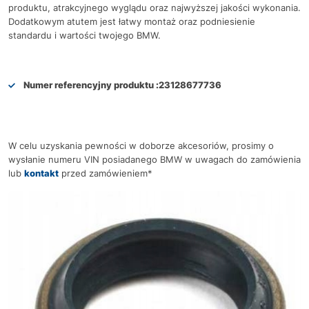
produktu, atrakcyjnego wyglądu oraz najwyższej jakości wykonania.
Dodatkowym atutem jest łatwy montaż oraz podniesienie
standardu i wartości twojego BMW.
Numer referencyjny produktu :
23128677736
W celu uzyskania pewności w doborze akcesoriów, prosimy o
wysłanie numeru VIN posiadanego BMW w uwagach do zamówienia
lub
kontakt
przed zamówieniem*