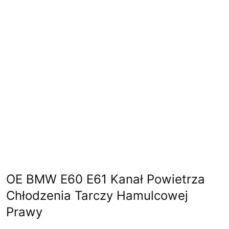
OE BMW E60 E61 Kanał Powietrza
Chłodzenia Tarczy Hamulcowej
Prawy