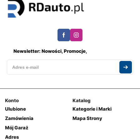
Newsletter: Nowości, Promocje,
Konto
Katalog
Ulubione
Kategorie i Marki
Zamówienia
Mapa Strony
Mój Garaż
Adres