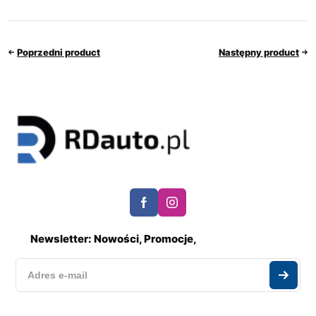
Poprzedni product
Następny product
Newsletter: Nowości, Promocje,