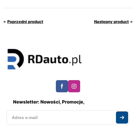
Poprzedni product
Następny product
Newsletter: Nowości, Promocje,