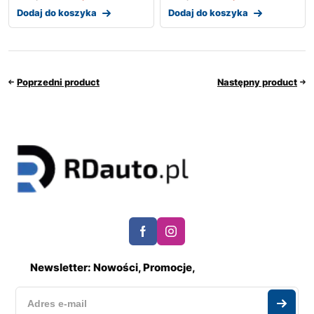
Dodaj do koszyka
Dodaj do koszyka
Poprzedni product
Następny product
Newsletter: Nowości, Promocje,