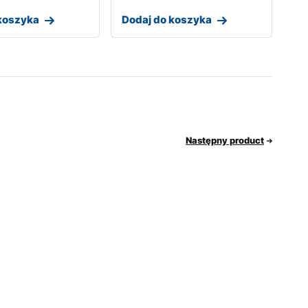
koszyka
Dodaj do koszyka
Następny product