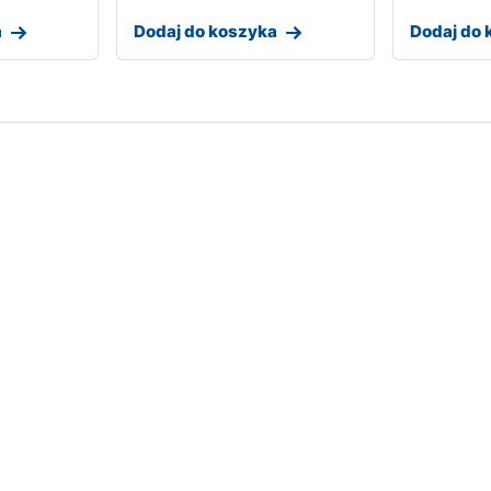
a
Dodaj do koszyka
Dodaj do 