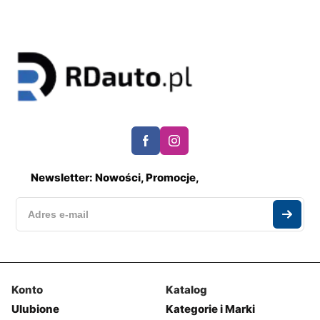
Newsletter: Nowości, Promocje,
Konto
Katalog
Ulubione
Kategorie i Marki