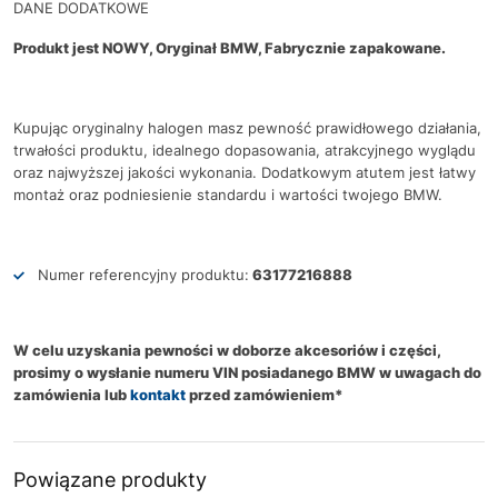
DANE DODATKOWE
Produkt jest NOWY, Oryginał BMW, Fabrycznie zapakowane.
Kupując oryginalny halogen masz pewność prawidłowego działania,
trwałości produktu, idealnego dopasowania, atrakcyjnego wyglądu
oraz najwyższej jakości wykonania. Dodatkowym atutem jest łatwy
montaż oraz podniesienie standardu i wartości twojego BMW.
Numer referencyjny produktu:
63177216888
W celu uzyskania pewności w doborze akcesoriów i części,
prosimy o wysłanie numeru VIN posiadanego BMW w uwagach do
zamówienia lub
kontakt
przed zamówieniem*
Powiązane produkty