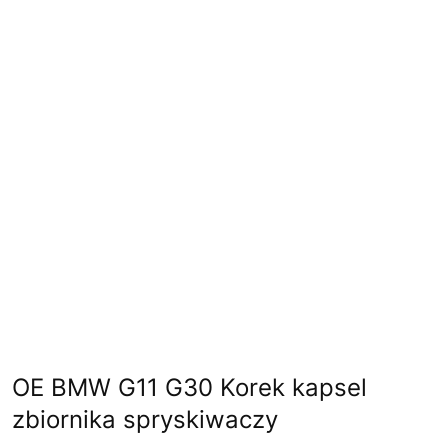
OE BMW G11 G30 Korek kapsel
zbiornika spryskiwaczy