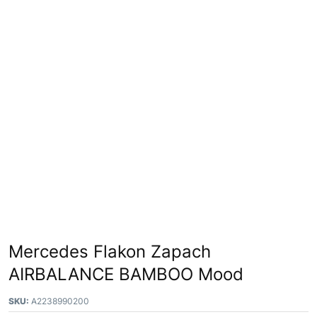
Mercedes Flakon Zapach
AIRBALANCE BAMBOO Mood
SKU:
A2238990200