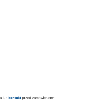
a lub
kontakt
przed zamówieniem*