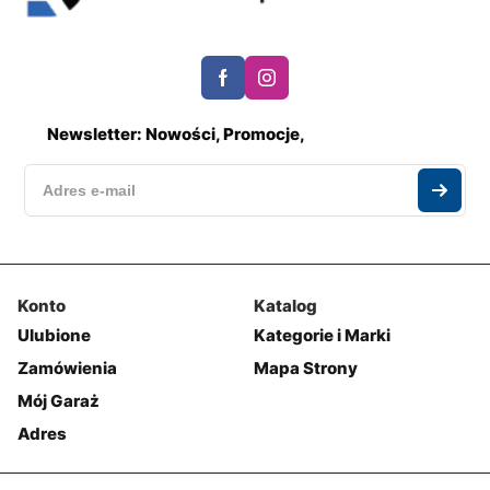
Newsletter: Nowości, Promocje,
Konto
Katalog
Ulubione
Kategorie i Marki
Zamówienia
Mapa Strony
Mój Garaż
Adres