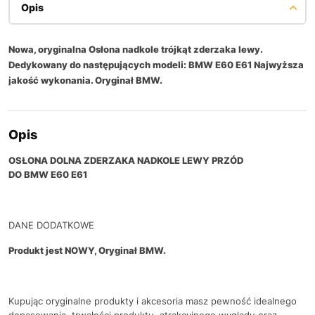
Opis
Nowa, oryginalna Osłona nadkole trójkąt zderzaka lewy.
Dedykowany do następujących modeli: BMW E60 E61 Najwyższa
jakość wykonania. Oryginał BMW.
Opis
OSŁONA DOLNA ZDERZAKA NADKOLE LEWY PRZÓD
DO BMW E60 E61
DANE DODATKOWE
Produkt jest NOWY, Oryginał BMW.
Kupując oryginalne produkty i akcesoria masz pewność idealnego