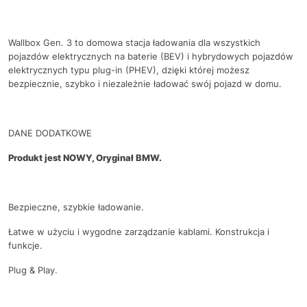
Wallbox Gen. 3 to domowa stacja ładowania dla wszystkich
pojazdów elektrycznych na baterie (BEV) i hybrydowych pojazdów
elektrycznych typu plug-in (PHEV), dzięki której możesz
bezpiecznie, szybko i niezależnie ładować swój pojazd w domu.
DANE DODATKOWE
Produkt jest NOWY, Oryginał BMW.
Bezpieczne, szybkie ładowanie.
Łatwe w użyciu i wygodne zarządzanie kablami. Konstrukcja i
funkcje.
Plug & Play.