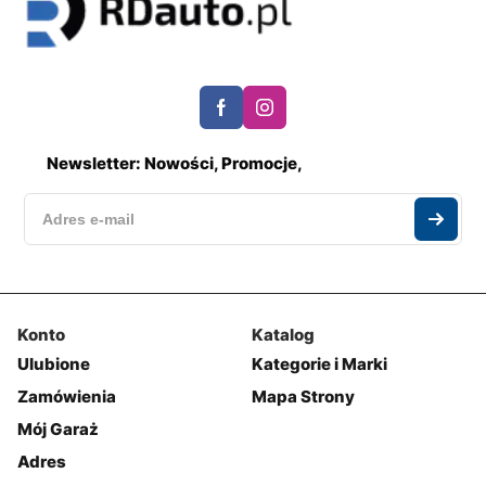
Newsletter: Nowości, Promocje,
Konto
Katalog
Ulubione
Kategorie i Marki
Zamówienia
Mapa Strony
Mój Garaż
Adres