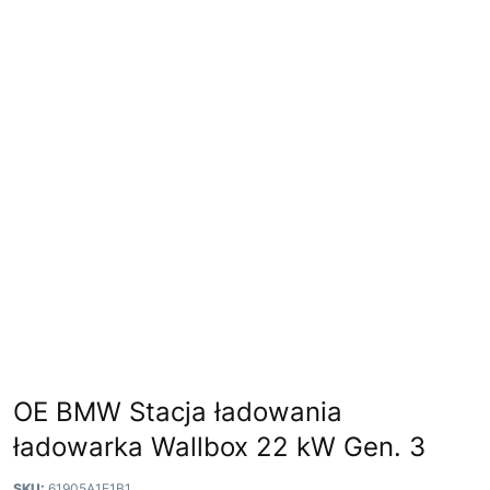
OE BMW Stacja ładowania
ładowarka Wallbox 22 kW Gen. 3
SKU:
61905A1E1B1