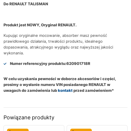
Do RENAULT TALISMAN
Produkt jest NOWY, Oryginał RENAULT.
Kupując oryginalne mocowanie, absorber masz pewność
prawidłowego działania, trwałości produktu, idealnego
dopasowania, atrakcyjnego wyglądu oraz najwyższej jakości
wykonania.
Numer referencyjny produktu:
620901718R
W celu uzyskania pewności w doborze akcesoriów i części,
prosimy o wysłanie numeru VIN posiadanego RENAULT w
uwagach do zamówienia lub
kontakt
przed zamówieniem*
Powiązane produkty