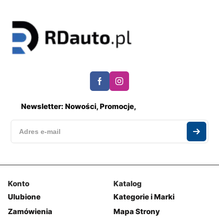
Newsletter: Nowości, Promocje,
Konto
Katalog
Ulubione
Kategorie i Marki
Zamówienia
Mapa Strony