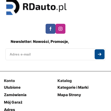
Newsletter: Nowości, Promocje,
Konto
Katalog
Ulubione
Kategorie i Marki
Zamówienia
Mapa Strony
Mój Garaż
Adres