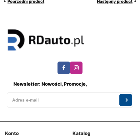
Poprzedni product
Następny product
Newsletter: Nowości, Promocje,
Konto
Katalog