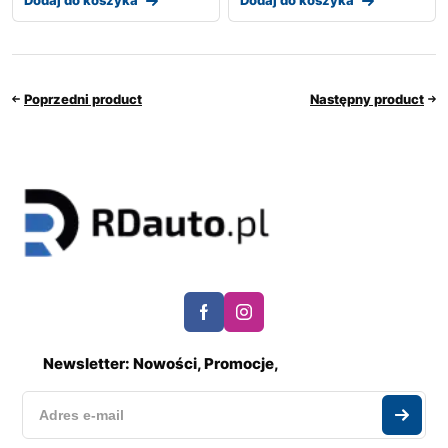
Poprzedni product
Następny product
Newsletter: Nowości, Promocje,