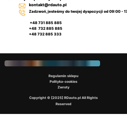
kontakt@rdauto.pl
Zadzwoń, jesteśmy do twojej dyspozycji od 09:00 - 1
+48 731 885 885
+48 732 885 885
+48 732 885 333
Regulamin sklepu
Polityka-cookies
Zwroty
Copyright © [2025] RDauto.pl All Rights
Reserved