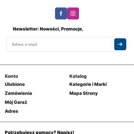
Newsletter: Nowości, Promocje,
Konto
Katalog
Ulubione
Kategorie i Marki
Zamówienia
Mapa Strony
Mój Garaż
Adres
Potrzebujesz pomocy? Napisz!