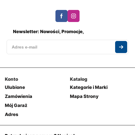
Newsletter: Nowości, Promocje,
Konto
Katalog
Ulubione
Kategorie i Marki
Zamówienia
Mapa Strony
Mój Garaż
Adres