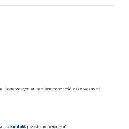
ia. Dodatkowym atutem jest zgodność z fabrycznymi
a lub
kontakt
przed zamówieniem*