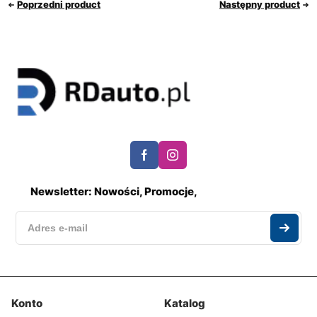
Poprzedni product
Następny product
Newsletter: Nowości, Promocje,
Konto
Katalog