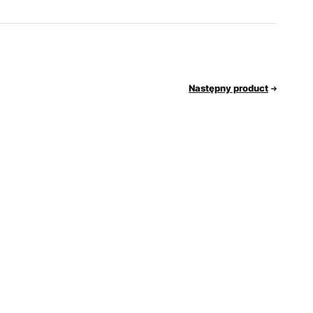
Następny product