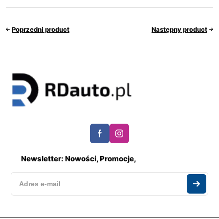
Poprzedni product
Następny product
Newsletter: Nowości, Promocje,