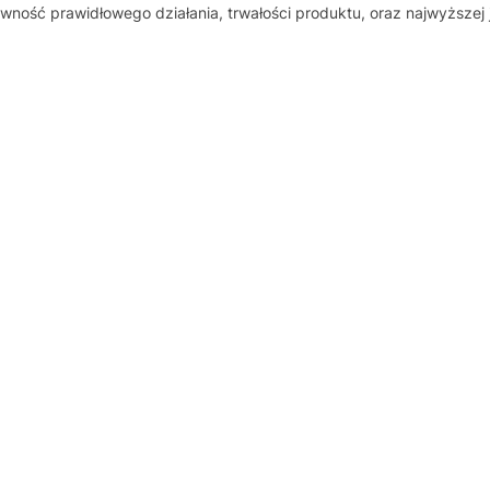
wność prawidłowego działania, trwałości produktu, oraz najwyższej 