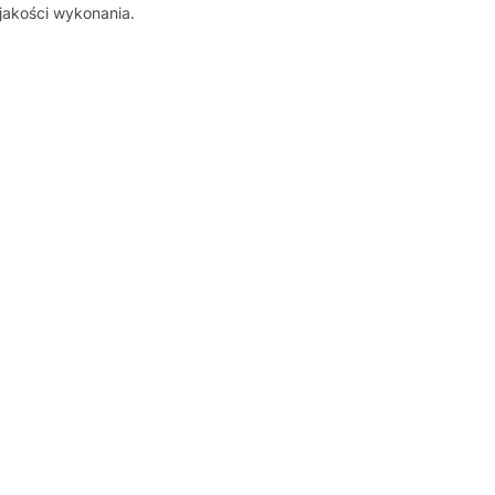
jakości wykonania.