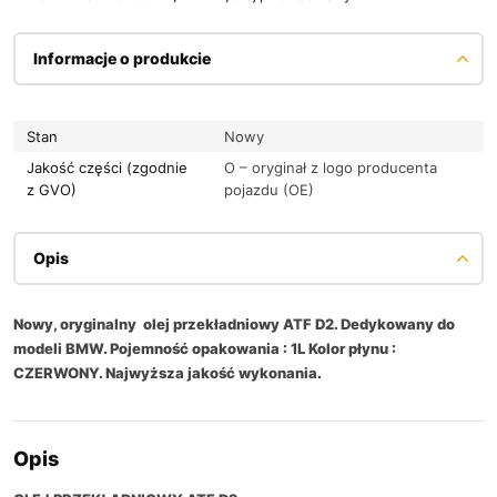
Informacje o produkcie
Stan
Nowy
Jakość części (zgodnie
O – oryginał z logo producenta
z GVO)
pojazdu (OE)
Opis
Nowy, oryginalny olej przekładniowy ATF D2. Dedykowany do
modeli BMW. Pojemność opakowania : 1L Kolor płynu :
CZERWONY. Najwyższa jakość wykonania.
Opis