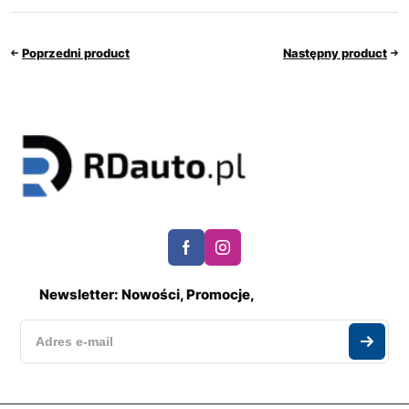
Poprzedni product
Następny product
Newsletter: Nowości, Promocje,