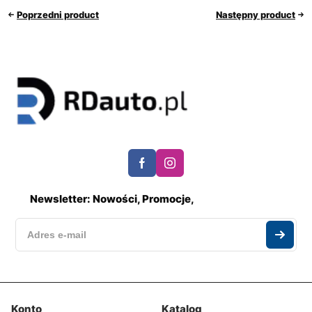
Poprzedni product
Następny product
Newsletter: Nowości, Promocje,
Konto
Katalog