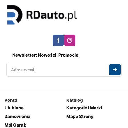
Newsletter: Nowości, Promocje,
Konto
Katalog
Ulubione
Kategorie i Marki
Zamówienia
Mapa Strony
Mój Garaż