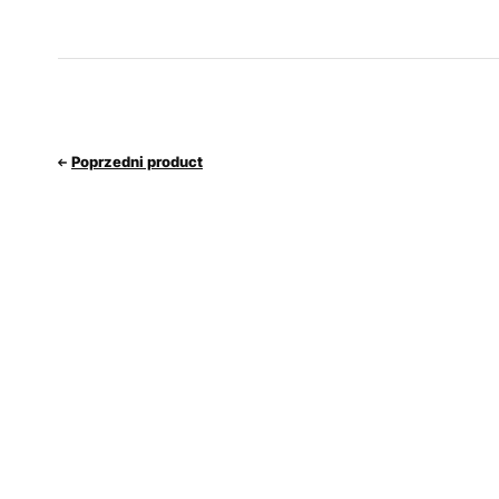
Poprzedni product