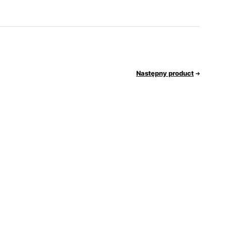
Następny product