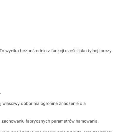
wynika bezpośrednio z funkcji części jako tylnej tarczy
.
ej właściwy dobór ma ogromne znaczenie dla
 na zachowaniu fabrycznych parametrów hamowania.